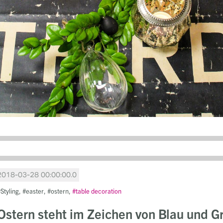
2018-03-28 00:00:00.0
Styling
easter
ostern
table decoration
Ostern steht im Zeichen von Blau und G