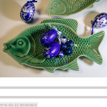
2016-03-22 00:00:00.0