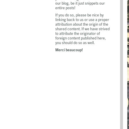
our blog, be it just snippets our
entire posts!
If you do so, please be nice by
linking back to us or use a proper
attribution about the origin of the
shared content. If we have strived
to attribute the originator of
foreign content published here,
you should do so as well.
Merci beaucoup!